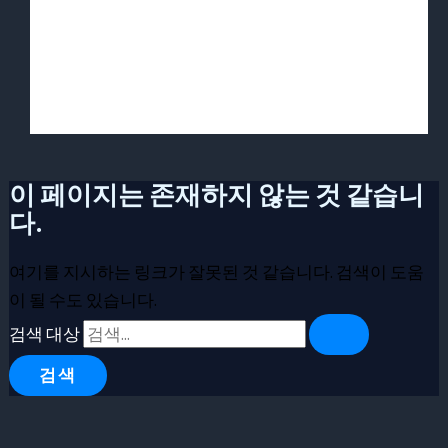
이 페이지는 존재하지 않는 것 같습니
다.
여기를 지시하는 링크가 잘못된 것 같습니다. 검색이 도움
이 될 수도 있습니다.
검색 대상