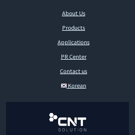
About Us
Products
Applications
PR Center
Contact us
Korean