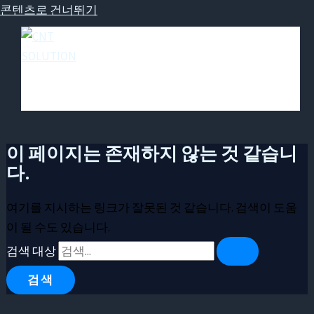
콘텐츠로 건너뛰기
이 페이지는 존재하지 않는 것 같습니
다.
여기를 지시하는 링크가 잘못된 것 같습니다. 검색이 도움
이 될 수도 있습니다.
검색 대상