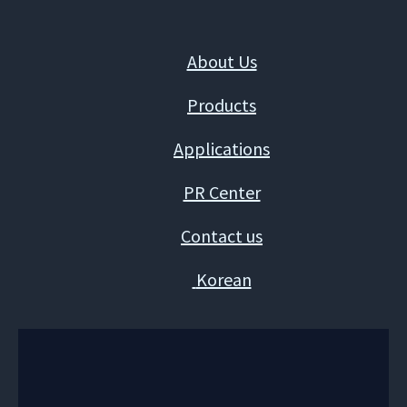
About Us
Products
Applications
PR Center
Contact us
Korean